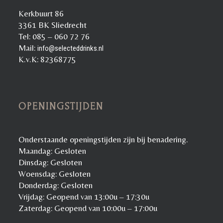
Kerkbuurt 86
3361 BK Sliedrecht
Tel: 085 – 060 72 76
Mail:
info@selecteddrinks.nl
K.v.K: 82368775
OPENINGSTIJDEN
Onderstaande openingstijden zijn bij benadering.
Maandag: Gesloten
Dinsdag: Gesloten
Woensdag: Gesloten
Donderdag: Gesloten
Vrijdag: Geopend van 13:00u – 17:30u
Zaterdag: Geopend van 10:00u – 17:00u