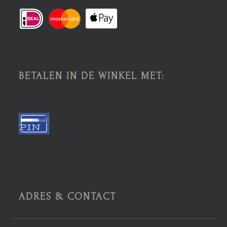
BETALEN IN DE WINKEL MET:
ADRES & CONTACT