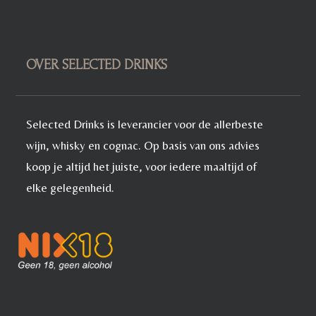
OVER SELECTED DRINKS
Selected Drinks is leverancier voor de allerbeste
wijn, whisky en cognac. Op basis van ons advies
koop je altijd het juiste, voor iedere maaltijd of
elke gelegenheid.