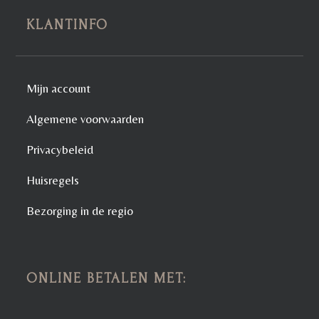
KLANTINFO
Mijn account
Algemene voorwaarden
Privacybeleid
Huisregels
Bezorging in de regio
ONLINE BETALEN MET: