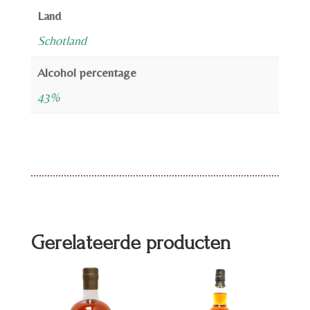
Land
Schotland
Alcohol percentage
43%
Gerelateerde producten