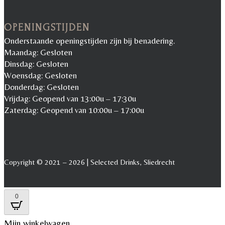
OPENINGSTIJDEN
Onderstaande openingstijden zijn bij benadering.
Maandag: Gesloten
Dinsdag: Gesloten
Woensdag: Gesloten
Donderdag: Gesloten
Vrijdag: Geopend van 13:00u – 17:30u
Zaterdag: Geopend van 10:00u – 17:00u
Copyright © 2021 – 2026 | Selected Drinks, Sliedrecht
0
Mijn winkelwagen