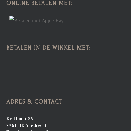
ONLINE BETALEN MET:
BETALEN IN DE WINKEL MET:
ADRES & CONTACT
Kerkbuurt 86
3361 BK Sliedrecht