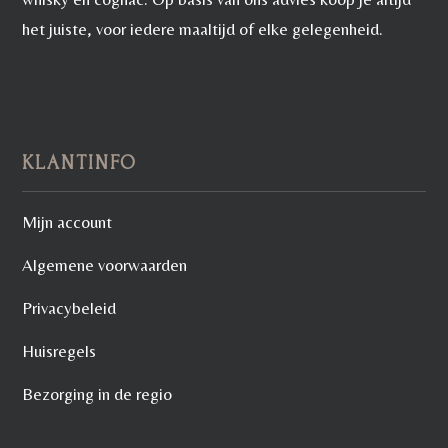
het juiste, voor iedere maaltijd of elke gelegenheid.
KLANTINFO
Mijn account
Algemene voorwaarden
Privacybeleid
Huisregels
Bezorging in de regio