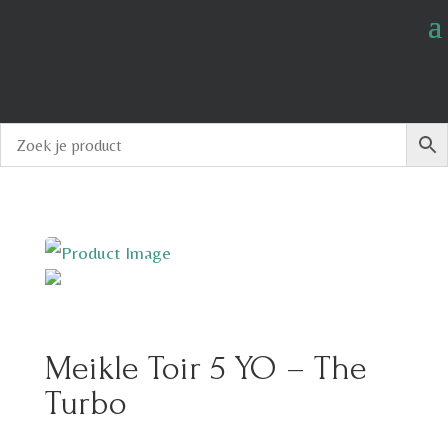
Meikle Toir 5 YO – The
Turbo