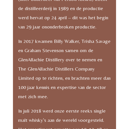
de distilleerderij in 1989 en de productie
werd hervat op 24 april – dit was het begin
van 29 jaar ononderbroken productie.
In 2017 kwamen Billy Walker, Trisha Savage
en Graham Stevenson samen om de
GlenAllachie Distillery over te nemen en
The GlenAllachie Distillers Company
Limited op te richten, en brachten meer dan
100 jaar kennis en expertise van de sector
met zich mee.
In juli 2018 werd onze eerste reeks single
malt whisky’s aan de wereld voorgesteld.