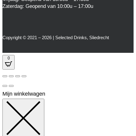
Zaterdag: Geopend van 10:00u – 17:00u
Copyright © 2021 – 2026 | Selected Drinks, Sliedrecht
0
Mijn winkelwagen