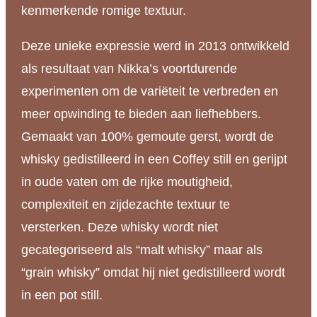
kenmerkende romige textuur.
Deze unieke expressie werd in 2013 ontwikkeld
als resultaat van Nikka’s voortdurende
experimenten om de variëteit te verbreden en
meer opwinding te bieden aan liefhebbers.
Gemaakt van 100% gemoute gerst, wordt de
whisky gedistilleerd in een Coffey still en gerijpt
in oude vaten om de rijke moutigheid,
complexiteit en zijdezachte textuur te
versterken. Deze whisky wordt niet
gecategoriseerd als “malt whisky” maar als
“grain whisky” omdat hij niet gedistilleerd wordt
in een pot still.