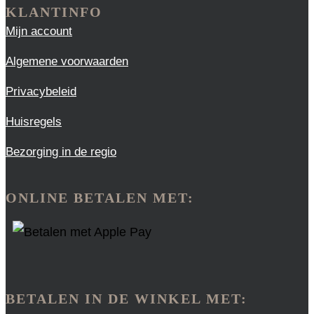
KLANTINFO
Mijn account
Algemene voorwaarden
Privacybeleid
Huisregels
Bezorging in de regio
ONLINE BETALEN MET:
BETALEN IN DE WINKEL MET: