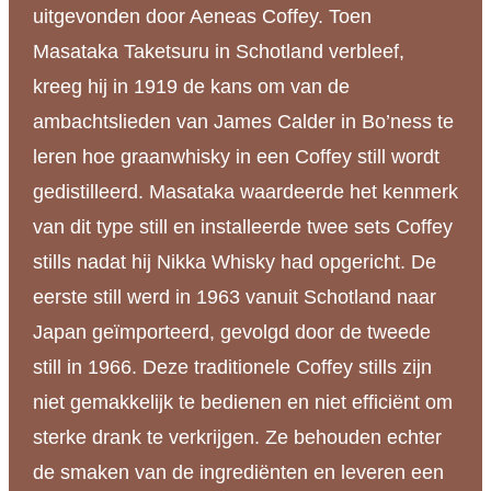
uitgevonden door Aeneas Coffey. Toen
Masataka Taketsuru in Schotland verbleef,
kreeg hij in 1919 de kans om van de
ambachtslieden van James Calder in Bo’ness te
leren hoe graanwhisky in een Coffey still wordt
gedistilleerd. Masataka waardeerde het kenmerk
van dit type still en installeerde twee sets Coffey
stills nadat hij Nikka Whisky had opgericht. De
eerste still werd in 1963 vanuit Schotland naar
Japan geïmporteerd, gevolgd door de tweede
still in 1966. Deze traditionele Coffey stills zijn
niet gemakkelijk te bedienen en niet efficiënt om
sterke drank te verkrijgen. Ze behouden echter
de smaken van de ingrediënten en leveren een