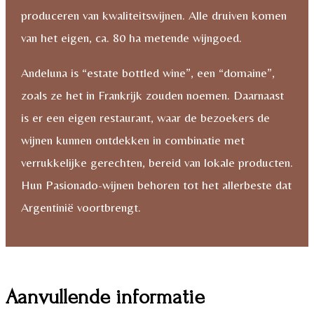
produceren van kwaliteitswijnen. Alle druiven komen
van het eigen, ca. 80 ha metende wijngoed.
Andeluna is “estate bottled wine”, een “domaine”,
zoals ze het in Frankrijk zouden noemen. Daarnaast
is er een eigen restaurant, waar de bezoekers de
wijnen kunnen ontdekken in combinatie met
verrukkelijke gerechten, bereid van lokale producten.
Hun Pasionado-wijnen behoren tot het allerbeste dat
Argentinië voortbrengt.
Aanvullende informatie