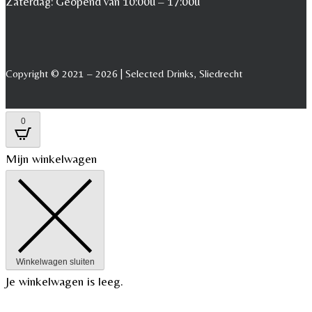
Zaterdag: Geopend van 10:00u – 17:00u
Copyright © 2021 – 2026 | Selected Drinks, Sliedrecht
0
Mijn winkelwagen
Winkelwagen sluiten
Je winkelwagen is leeg.