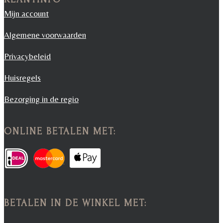
Mijn account
Algemene voorwaarden
Privacybeleid
Huisregels
Bezorging in de regio
ONLINE BETALEN MET:
BETALEN IN DE WINKEL MET: