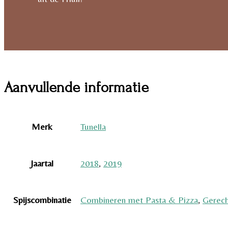
Aanvullende informatie
Merk
Tunella
Jaartal
2018
,
2019
Spijscombinatie
Combineren met Pasta & Pizza
,
Gerech