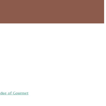
ndue of Gourmet