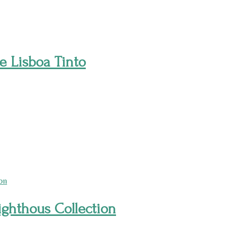
Lisboa Tinto
ghthous Collection