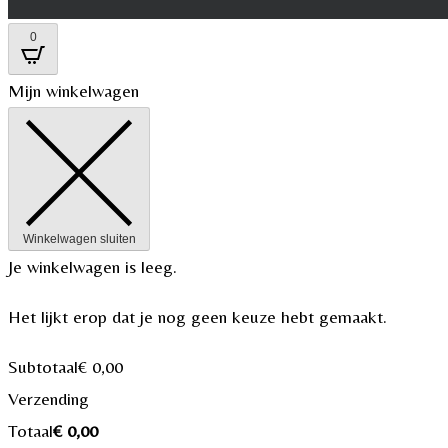
0
Mijn winkelwagen
Winkelwagen sluiten
Je winkelwagen is leeg.
Het lijkt erop dat je nog geen keuze hebt gemaakt.
Subtotaal
€
0,00
Verzending
Totaal
€
0,00