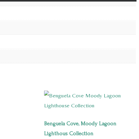
Benguela Cove, Moody Lagoon
Lighthous Collection