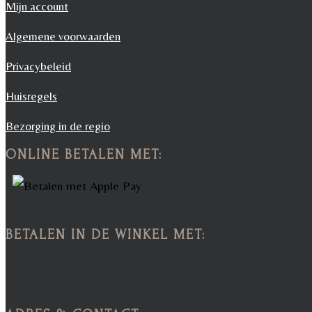
Mijn account
Algemene voorwaarden
Privacybeleid
Huisregels
Bezorging in de regio
ONLINE BETALEN MET:
BETALEN IN DE WINKEL MET: