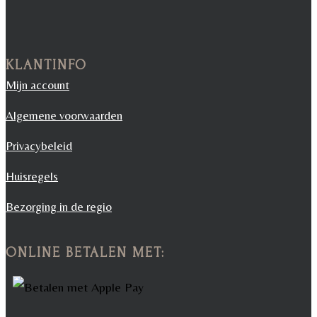
KLANTINFO
Mijn account
Algemene voorwaarden
Privacybeleid
Huisregels
Bezorging in de regio
ONLINE BETALEN MET: