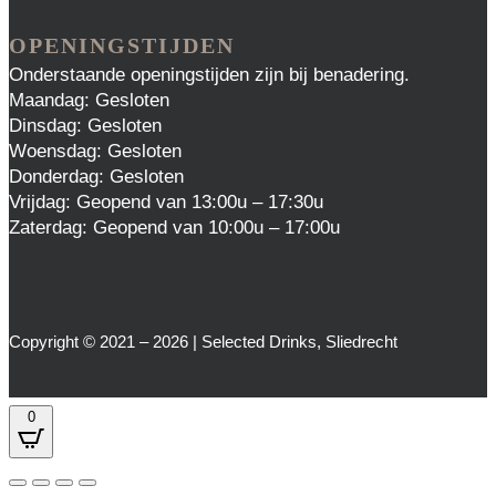
OPENINGSTIJDEN
Onderstaande openingstijden zijn bij benadering.
Maandag: Gesloten
Dinsdag: Gesloten
Woensdag: Gesloten
Donderdag: Gesloten
Vrijdag: Geopend van 13:00u – 17:30u
Zaterdag: Geopend van 10:00u – 17:00u
Copyright © 2021 – 2026 | Selected Drinks, Sliedrecht
0