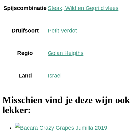
Spijscombinatie
Steak, Wild en Gegrild vlees
Druifsoort
Petit Verdot
Regio
Golan Heigths
Land
Israel
Misschien vind je deze wijn ook
lekker: