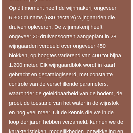
Op dit moment heeft de wijnmakerij ongeveer
6.300 dunams (630 hectare) wijngaarden die
druiven opleveren. De wijnmakerij heeft
ongeveer 20 druivensoorten aangeplant in 28
wijngaarden verdeeld over ongeveer 450
blokken, op hoogtes variërend van 400 tot bijna
1.200 meter. Elk wijngaardblok wordt in kaart
gebracht en gecatalogiseerd, met constante
controle van de verschillende parameters,
waaronder de geleidbaarheid van de bodem, de
groei, de toestand van het water in de wijnstok
en nog veel meer. Uit de kennis die we in de
loop der jaren hebben verzameld, kunnen we de
karakteristieken, mogelijkheden, ontwikkeling en