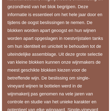
gezondheid van het blok begrijpen. Deze
informatie is essentieel om het hele jaar door en
tijdens de oogst beslissingen te nemen. De
blokken worden apart geoogst en hun wijnen
worden apart opgeslagen in roestvrijstalen tanks
om hun identiteit en uniciteit te behouden tot de
uiteindelijke assemblage. Uit deze grote selectie
van kleine blokken kunnen onze wijnmakers de
meest geschikte blokken kiezen voor de
betreffende wijn. De beslissing om single-
vineyard wijnen te bottelen werd in de
wijnmakerij pas genomen na vele jaren van
controle en studie van het unieke karakter en
potentieel van elke wijngaard. Single-vineyard