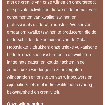
met de creatie van onze wijnen en onderstreept
de speciale activiteiten die we ondernemen voor
consumenten van kwaliteitswijnen en
professionals uit de wijnindustrie. We streven
ernaar om kwaliteitswijnen te produceren die de
onderscheidende kenmerken van de Golan
Hoogvlakte uitdrukken: onze unieke vulkanische
bodem, onze sneeuwstormen in de winter en
lange hete dagen en koude nachten in de
zomer, onze winderige en zonovergoten
wijngaarden en ons team van wijnbouwers en
wijnmakers, elk met indrukwekkende ervaring,
bekwaamheid en creativiteit.
Onze wijngaarden