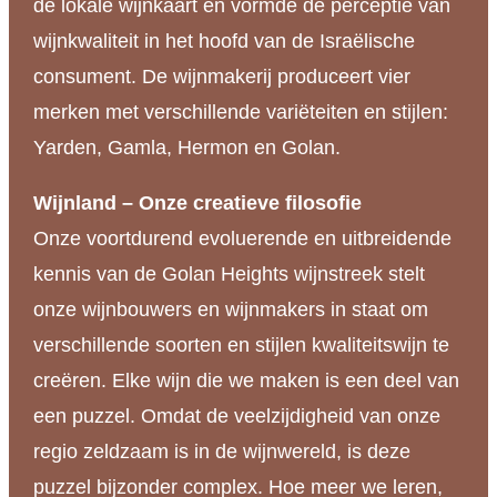
de lokale wijnkaart en vormde de perceptie van
wijnkwaliteit in het hoofd van de Israëlische
consument. De wijnmakerij produceert vier
merken met verschillende variëteiten en stijlen:
Yarden, Gamla, Hermon en Golan.
Wijnland – Onze creatieve filosofie
Onze voortdurend evoluerende en uitbreidende
kennis van de Golan Heights wijnstreek stelt
onze wijnbouwers en wijnmakers in staat om
verschillende soorten en stijlen kwaliteitswijn te
creëren. Elke wijn die we maken is een deel van
een puzzel. Omdat de veelzijdigheid van onze
regio zeldzaam is in de wijnwereld, is deze
puzzel bijzonder complex. Hoe meer we leren,