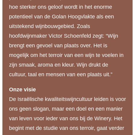
hoe sterker ons geloof wordt in het enorme
potentieel van de Golan Hoogvlakte als een
uitstekend wijnbouwgebied. Zoals
hoofdwijnmaker Victor Schoenfeld zegt: “Wijn
brengt een gevoel van plaats over. Het is
mogelijk om het terroir van een wijn te voelen in
zijn smaak, aroma en kleur. Wijn drukt de
cultuur, taal en mensen van een plaats uit.”
Onze visie
De Israëlische kwaliteitswijncultuur leiden is voor
ons geen slogan, maar een doel en een manier
van leven voor ieder van ons bij de Winery. Het
begint met de studie van ons terroir, gaat verder