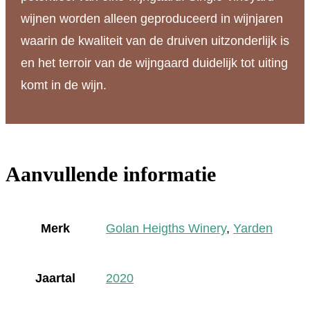
wijnen worden alleen geproduceerd in wijnjaren
waarin de kwaliteit van de druiven uitzonderlijk is
en het terroir van de wijngaard duidelijk tot uiting
komt in de wijn.
Aanvullende informatie
Merk
Golan Heigths Winery
,
Yarden
Jaartal
2020