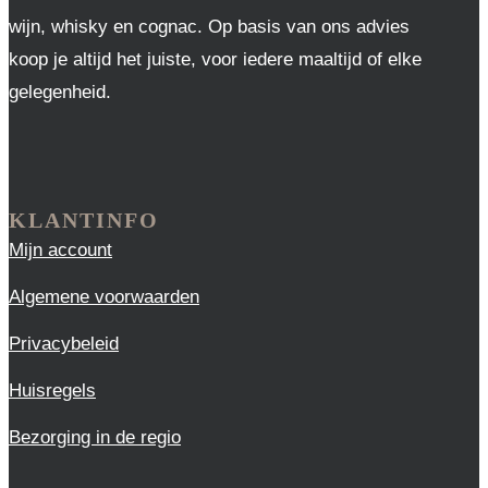
wijn, whisky en cognac. Op basis van ons advies
koop je altijd het juiste, voor iedere maaltijd of elke
gelegenheid.
KLANTINFO
Mijn account
Algemene voorwaarden
Privacybeleid
Huisregels
Bezorging in de regio