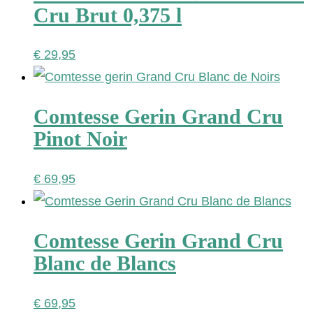
Cru Brut 0,375 l
€
29,95
Comtesse Gerin Grand Cru
Pinot Noir
€
69,95
Comtesse Gerin Grand Cru
Blanc de Blancs
€
69,95