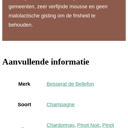
gemeenten, zeer verfijnde mousse en geen
malolactische gisting om de frisheid te
behouden.
Aanvullende informatie
Merk
Besserat de Bellefon
Soort
Champagne
Chardonnay
,
Pinot Noir
,
Pinot