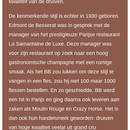
kwaliteit van de druiven.
De kenmerkende stijl is echter in 1930 geboren.
Edmont de Besserat was in gesprek met de
manager van het prestigieuze Parijse restaurant
La Samaritaine de Luxe. Deze manager was
voor zijn restaurant op zoek naar een hoog
gastronomische champagne met een romige
smaak. Als het BB zou lukken om deze stijl te
vangen in een fles, zou hij niet 100 maar 1000
flessen bestellen. En zo geschiedde. BB werd
een hit in Parijs en ging daarna ook leveren aan
zaken als Moulin Rouge en Crazy Horse. Het is
dan ook hun handelsmerk geworden: druiven
van hoge kwaliteit veelal uit grand cru