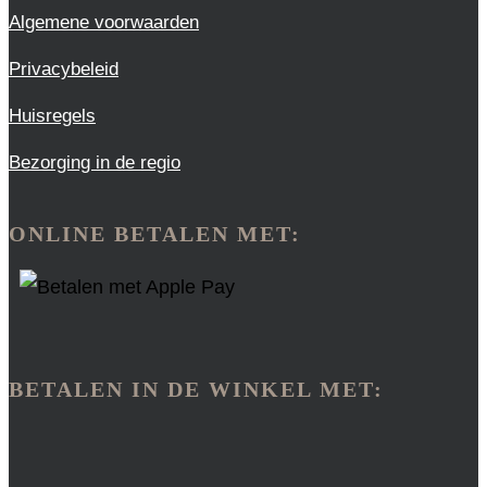
Algemene voorwaarden
Privacybeleid
Huisregels
Bezorging in de regio
ONLINE BETALEN MET:
BETALEN IN DE WINKEL MET: