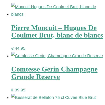
Pierre Moncuit – Hugues De
Coulmet Brut, blanc de blancs
€
44,95
Comtesse Gerin Champagne
Grande Reserve
€
39,95