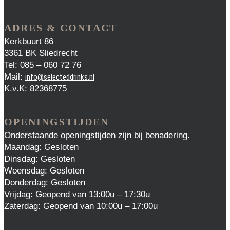
ADRES & CONTACT
Kerkbuurt 86
3361 BK Sliedrecht
Tel: 085 – 060 72 76
Mail:
info@selecteddrinks.nl
K.v.K: 82368775
OPENINGSTIJDEN
Onderstaande openingstijden zijn bij benadering.
Maandag: Gesloten
Dinsdag: Gesloten
Woensdag: Gesloten
Donderdag: Gesloten
Vrijdag: Geopend van 13:00u – 17:30u
Zaterdag: Geopend van 10:00u – 17:00u