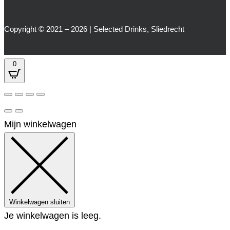
Copyright © 2021 – 2026 | Selected Drinks, Sliedrecht
0
Mijn winkelwagen
Winkelwagen sluiten
Je winkelwagen is leeg.