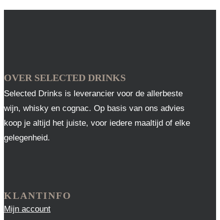
OVER SELECTED DRINKS
Selected Drinks is leverancier voor de allerbeste
wijn, whisky en cognac. Op basis van ons advies
koop je altijd het juiste, voor iedere maaltijd of elke
gelegenheid.
KLANTINFO
Mijn account