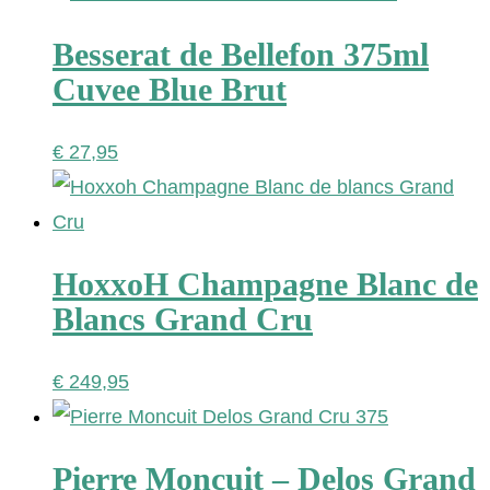
Besserat de Bellefon 375ml
Cuvee Blue Brut
€
27,95
HoxxoH Champagne Blanc de
Blancs Grand Cru
€
249,95
Pierre Moncuit – Delos Grand