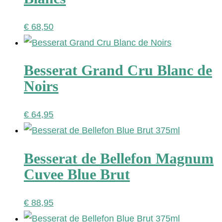
€
68,50
Besserat Grand Cru Blanc de
Noirs
€
64,95
Besserat de Bellefon Magnum
Cuvee Blue Brut
€
88,95