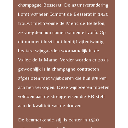
champagne Besserat. De naamsverandering
komt wanneer Edmont de Besserat in 1920
trouwt met Yvonne de Meric de Bellefon,
ze voegden hun namen samen et voilà. Op
dit moment bezit het bedrijf vijfentwintig
hectare wijngaarden voornamelijk in de
Vallée de la Marne. Verder worden er zoals
gewoonlijk is in champagne contracten
afgesloten met wijnboeren die hun druiven
aan hen verkopen. Deze wijnboeren moeten
voldoen aan de strenge eisen die BB stelt
aan de kwaliteit van de druiven.
De kenmerkende stijl is echter in 1930