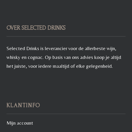
OVER SELECTED DRINKS
Selected Drinks is leverancier voor de allerbeste wijn,
whisky en cognac. Op basis van ons advies koop je altijd
het juiste, voor iedere maaltijd of elke gelegenheid.
KLANTINFO
Mijn account