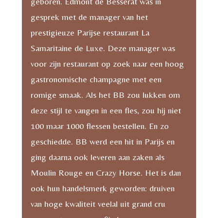
geboren. Edmont de Besserat was in
gesprek met de manager van het
prestigieuze Parijse restaurant La
Samaritaine de Luxe. Deze manager was
voor zijn restaurant op zoek naar een hoog
gastronomische champagne met een
romige smaak. Als het BB zou lukken om
deze stijl te vangen in een fles, zou hij niet
100 maar 1000 flessen bestellen. En zo
geschiedde. BB werd een hit in Parijs en
ging daarna ook leveren aan zaken als
Moulin Rouge en Crazy Horse. Het is dan
ook hun handelsmerk geworden: druiven
van hoge kwaliteit veelal uit grand cru