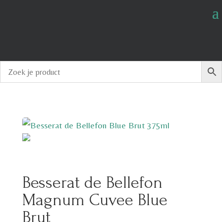
Besserat de Bellefon
Magnum Cuvee Blue
Brut