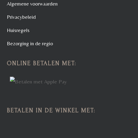
Algemene voorwaarden
Privacybeleid
Huisregels
Bezorging in de regio
ONLINE BETALEN MET:
BETALEN IN DE WINKEL MET: