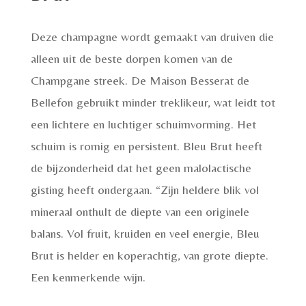
Deze champagne wordt gemaakt van druiven die
alleen uit de beste dorpen komen van de
Champgane streek. De Maison Besserat de
Bellefon gebruikt minder treklikeur, wat leidt tot
een lichtere en luchtiger schuimvorming. Het
schuim is romig en persistent. Bleu Brut heeft
de bijzonderheid dat het geen malolactische
gisting heeft ondergaan. “Zijn heldere blik vol
mineraal onthult de diepte van een originele
balans. Vol fruit, kruiden en veel energie, Bleu
Brut is helder en koperachtig, van grote diepte.
Een kenmerkende wijn.