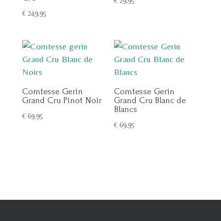
€
29,95
€
249,95
Comtesse Gerin
Comtesse Gerin
Grand Cru Pinot Noir
Grand Cru Blanc de
Blancs
€
69,95
€
69,95