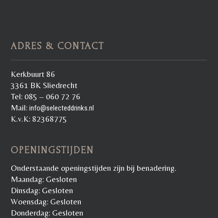
ADRES & CONTACT
Kerkbuurt 86
3361 BK Sliedrecht
Tel: 085 – 060 72 76
Mail:
info@selecteddrinks.nl
K.v.K: 82368775
OPENINGSTIJDEN
Onderstaande openingstijden zijn bij benadering.
Maandag: Gesloten
Dinsdag: Gesloten
Woensdag: Gesloten
Donderdag: Gesloten