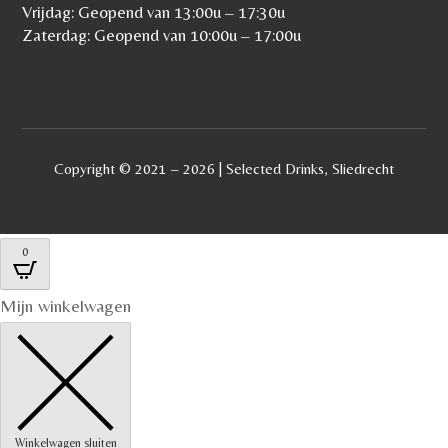
Vrijdag: Geopend van 13:00u – 17:30u
Zaterdag: Geopend van 10:00u – 17:00u
Copyright © 2021 – 2026 | Selected Drinks, Sliedrecht
0
Mijn winkelwagen
Winkelwagen sluiten