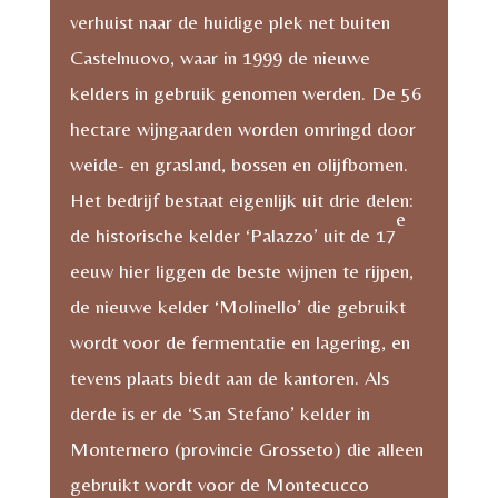
verhuist naar de huidige plek net buiten
Castelnuovo, waar in 1999 de nieuwe
kelders in gebruik genomen werden. De 56
hectare wijngaarden worden omringd door
weide- en grasland, bossen en olijfbomen.
Het bedrijf bestaat eigenlijk uit drie delen:
e
de historische kelder ‘Palazzo’ uit de 17
eeuw hier liggen de beste wijnen te rijpen,
de nieuwe kelder ‘Molinello’ die gebruikt
wordt voor de fermentatie en lagering, en
tevens plaats biedt aan de kantoren. Als
derde is er de ‘San Stefano’ kelder in
Monternero (provincie Grosseto) die alleen
gebruikt wordt voor de Montecucco