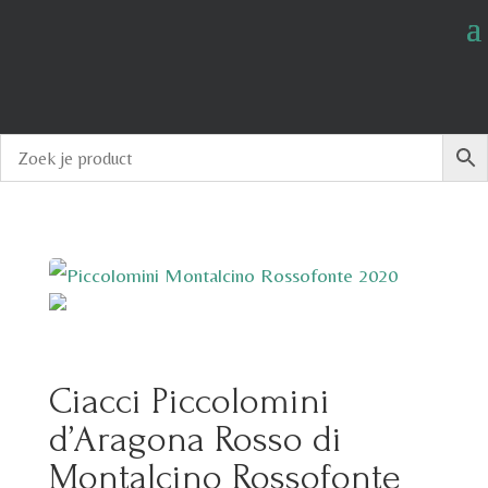
Ciacci Piccolomini
d’Aragona Rosso di
Montalcino Rossofonte