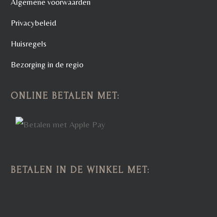
Algemene voorwaarden
Privacybeleid
Huisregels
Bezorging in de regio
ONLINE BETALEN MET:
BETALEN IN DE WINKEL MET: