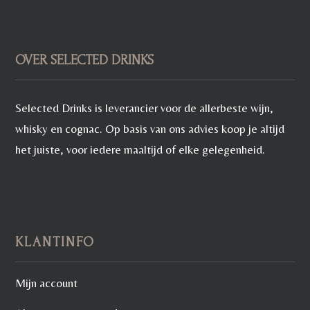
OVER SELECTED DRINKS
Selected Drinks is leverancier voor de allerbeste wijn,
whisky en cognac. Op basis van ons advies koop je altijd
het juiste, voor iedere maaltijd of elke gelegenheid.
KLANTINFO
Mijn account