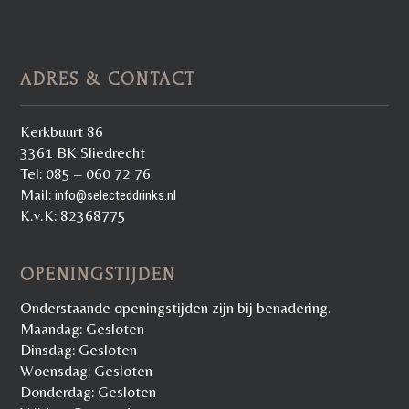
ADRES & CONTACT
Kerkbuurt 86
3361 BK Sliedrecht
Tel: 085 – 060 72 76
Mail:
info@selecteddrinks.nl
K.v.K: 82368775
OPENINGSTIJDEN
Onderstaande openingstijden zijn bij benadering.
Maandag: Gesloten
Dinsdag: Gesloten
Woensdag: Gesloten
Donderdag: Gesloten