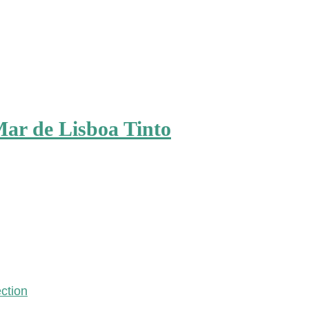
 de Lisboa Tinto