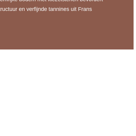
ructuur en verfijnde tannines uit Frans