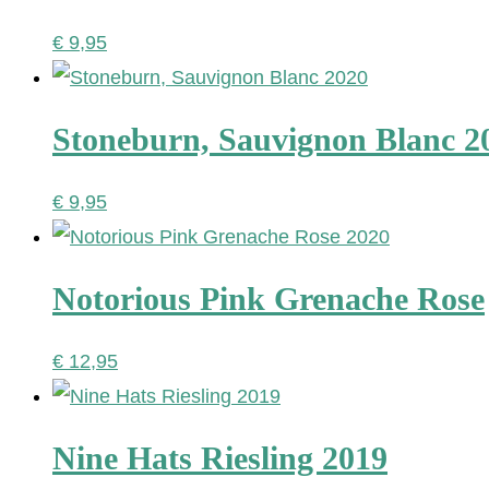
€
9,95
Stoneburn, Sauvignon Blanc 2
€
9,95
Notorious Pink Grenache Rose
€
12,95
Nine Hats Riesling 2019