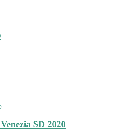
0
 Venezia SD 2020