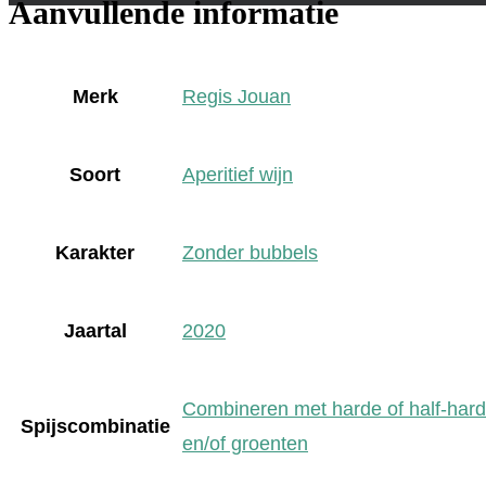
Aanvullende informatie
Merk
Regis Jouan
Soort
Aperitief wijn
Karakter
Zonder bubbels
Jaartal
2020
Combineren met harde of half-har
Spijscombinatie
en/of groenten