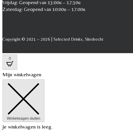
Vrijdag: Geopend van 13:00u – 17:30u
Zaterdag: Geopend van 10:00u – 17:00u
Copyright © 2021 – 2026 | Selected Drinks, Sliedrecht
0
Mijn winkelwagen
Winkelwagen sluiten
Je winkelwagen is leeg.