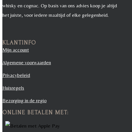
whisky en cognac. Op basis van ons advies koop je altijd
het juiste, voor iedere maaltijd of elke gelegenheid.
KLANTINFO
Mijn account
Algemene voorwaarden
Privacybeleid
Huisregels
Bezorging in de regio
ONLINE BETALEN MET: