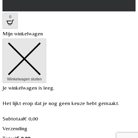
0
Mijn winkelwagen
Winkelwagen sluiten
Je winkelwagen is leeg.
Het lijkt erop dat je nog geen keuze hebt gemaakt.
Subtotaal
€
0,00
Verzending