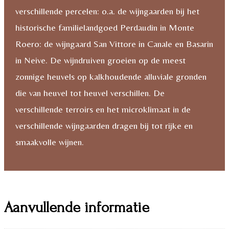
verschillende percelen: o.a. de wijngaarden bij het
historische familielandgoed Perdaudin in Monte
Roero: de wijngaard San Vittore in Canale en Basarin
in Neive. De wijndruiven groeien op de meest
zonnige heuvels op kalkhoudende alluviale gronden
die van heuvel tot heuvel verschillen. De
verschillende terroirs en het microklimaat in de
verschillende wijngaarden dragen bij tot rijke en
smaakvolle wijnen.
Aanvullende informatie