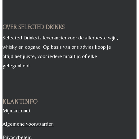
OVER SELECTED DRINKS
Selected Drinks is leverancier voor de allerbeste wijn,
whisky en cognac. Op basis van ons advies koop je
altijd het juiste, voor iedere maaltijd of elke
gelegenheid.
KLANTINFO
Mijn account
Algemene voorwaarden
Privacybeleid