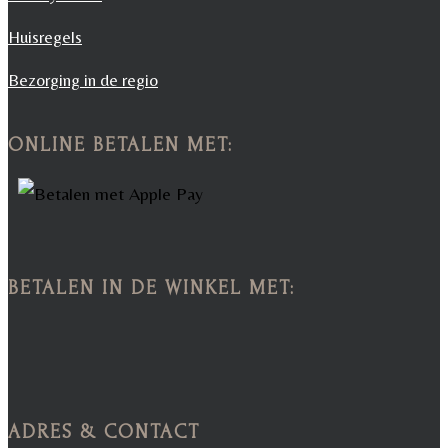
Huisregels
Bezorging in de regio
ONLINE BETALEN MET:
BETALEN IN DE WINKEL MET:
ADRES & CONTACT