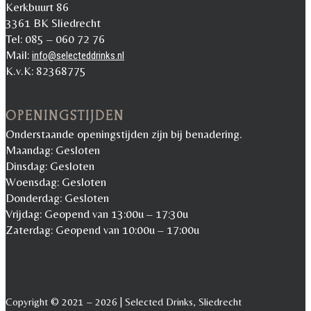
Kerkbuurt 86
3361 BK Sliedrecht
Tel: 085 – 060 72 76
Mail:
info@selecteddrinks.nl
K.v.K: 82368775
OPENINGSTIJDEN
Onderstaande openingstijden zijn bij benadering.
Maandag: Gesloten
Dinsdag: Gesloten
Woensdag: Gesloten
Donderdag: Gesloten
Vrijdag: Geopend van 13:00u – 17:30u
Zaterdag: Geopend van 10:00u – 17:00u
Copyright © 2021 – 2026 | Selected Drinks, Sliedrecht