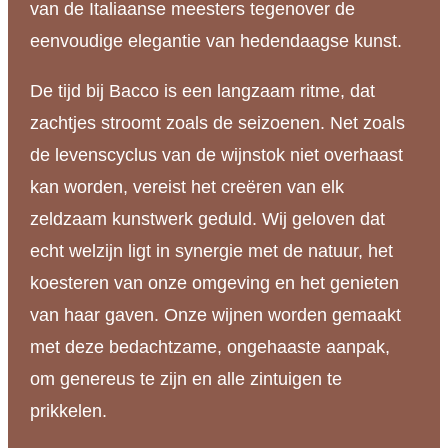
van de Italiaanse meesters tegenover de
eenvoudige elegantie van hedendaagse kunst.
De tijd bij Bacco is een langzaam ritme, dat
zachtjes stroomt zoals de seizoenen. Net zoals
de levenscyclus van de wijnstok niet overhaast
kan worden, vereist het creëren van elk
zeldzaam kunstwerk geduld. Wij geloven dat
echt welzijn ligt in synergie met de natuur, het
koesteren van onze omgeving en het genieten
van haar gaven. Onze wijnen worden gemaakt
met deze bedachtzame, ongehaaste aanpak,
om genereus te zijn en alle zintuigen te
prikkelen.