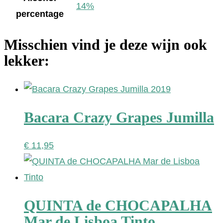
14%
percentage
Misschien vind je deze wijn ook
lekker:
Bacara Crazy Grapes Jumilla
€
11,95
QUINTA de CHOCAPALHA
Mar de Lisboa Tinto