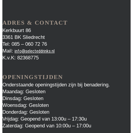
ADRES & CONTACT
Kerkbuurt 86
3361 BK Sliedrecht
Tel: 085 – 060 72 76
Mail:
info@selecteddrinks.nl
K.v.K: 82368775
OPENINGSTIJDEN
Onderstaande openingstijden zijn bij benadering.
Maandag: Gesloten
Dinsdag: Gesloten
Woensdag: Gesloten
Donderdag: Gesloten
Vrijdag: Geopend van 13:00u – 17:30u
Zaterdag: Geopend van 10:00u – 17:00u