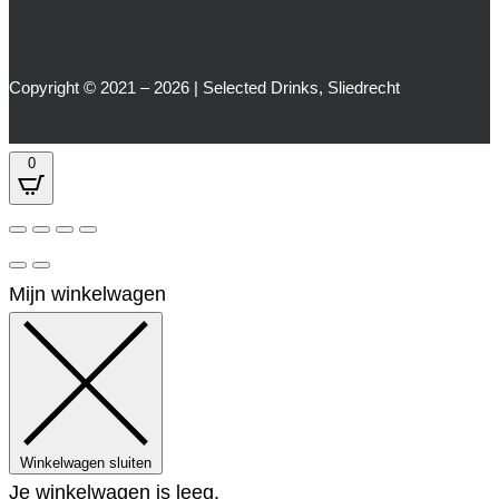
Copyright © 2021 – 2026 | Selected Drinks, Sliedrecht
0
Mijn winkelwagen
Winkelwagen sluiten
Je winkelwagen is leeg.