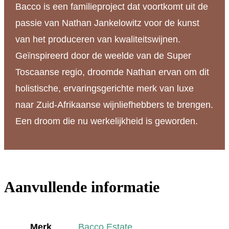
Bacco is een familieproject dat voortkomt uit de
passie van Nathan Jankelowitz voor de kunst
van het produceren van kwaliteitswijnen.
Geïnspireerd door de weelde van de Super
Toscaanse regio, droomde Nathan ervan om dit
holistische, ervaringsgerichte merk van luxe
naar Zuid-Afrikaanse wijnliefhebbers te brengen.
Een droom die nu werkelijkheid is geworden.
Aanvullende informatie
Merk
Bacco Estate