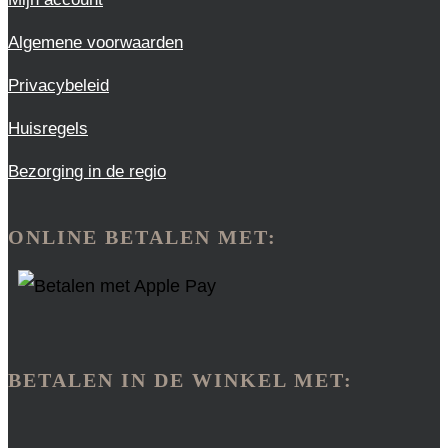
Algemene voorwaarden
Privacybeleid
Huisregels
Bezorging in de regio
ONLINE BETALEN MET:
BETALEN IN DE WINKEL MET: