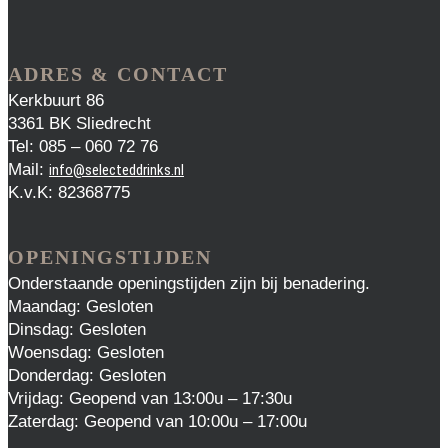
ADRES & CONTACT
Kerkbuurt 86
3361 BK Sliedrecht
Tel: 085 – 060 72 76
Mail:
info@selecteddrinks.nl
K.v.K: 82368775
OPENINGSTIJDEN
Onderstaande openingstijden zijn bij benadering.
Maandag: Gesloten
Dinsdag: Gesloten
Woensdag: Gesloten
Donderdag: Gesloten
Vrijdag: Geopend van 13:00u – 17:30u
Zaterdag: Geopend van 10:00u – 17:00u