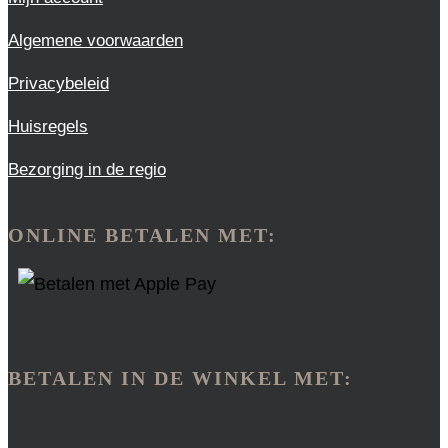
Algemene voorwaarden
Privacybeleid
Huisregels
Bezorging in de regio
ONLINE BETALEN MET:
BETALEN IN DE WINKEL MET: