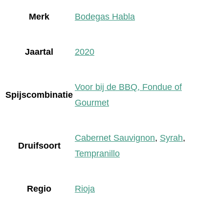
Merk
Bodegas Habla
Jaartal
2020
Voor bij de BBQ, Fondue of
Spijscombinatie
Gourmet
Cabernet Sauvignon
,
Syrah
,
Druifsoort
Tempranillo
Regio
Rioja