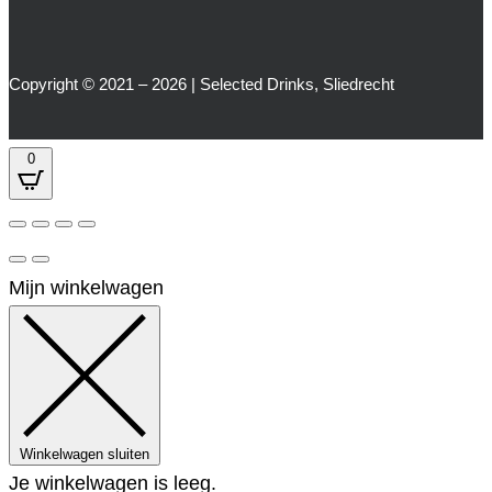
Copyright © 2021 – 2026 | Selected Drinks, Sliedrecht
0
Mijn winkelwagen
Winkelwagen sluiten
Je winkelwagen is leeg.