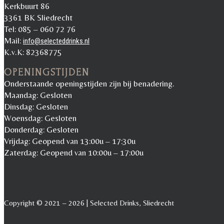
Kerkbuurt 86
3361 BK Sliedrecht
Tel: 085 – 060 72 76
Mail:
info@selecteddrinks.nl
K.v.K: 82368775
OPENINGSTIJDEN
Onderstaande openingstijden zijn bij benadering.
Maandag: Gesloten
Dinsdag: Gesloten
Woensdag: Gesloten
Donderdag: Gesloten
Vrijdag: Geopend van 13:00u – 17:30u
Zaterdag: Geopend van 10:00u – 17:00u
Copyright © 2021 – 2026 | Selected Drinks, Sliedrecht