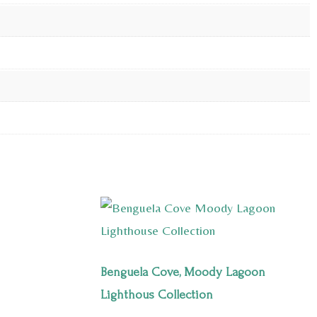
Benguela Cove, Moody Lagoon
Lighthous Collection