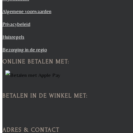
Algemene voorwaarden
Privacybeleid
Huisregels
Bezorging in de regio
ONLINE BETALEN MET:
BETALEN IN DE WINKEL MET:
ADRES & CONTACT