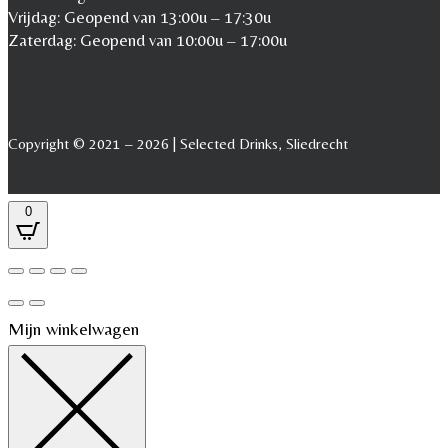
Vrijdag: Geopend van 13:00u – 17:30u
Zaterdag: Geopend van 10:00u – 17:00u
Copyright © 2021 – 2026 | Selected Drinks, Sliedrecht
0
Mijn winkelwagen