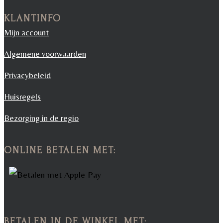
KLANTINFO
Mijn account
Algemene voorwaarden
Privacybeleid
Huisregels
Bezorging in de regio
ONLINE BETALEN MET:
BETALEN IN DE WINKEL MET: