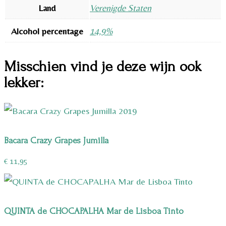
Land
Verenigde Staten
Alcohol percentage
14,9%
Misschien vind je deze wijn ook
lekker:
Bacara Crazy Grapes Jumilla
€
11,95
QUINTA de CHOCAPALHA Mar de Lisboa Tinto