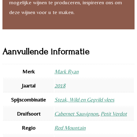
mogelijke wijnen te produceren, inspireren ons om
deze wijnen voor u te maken.
Aanvullende informatie
Merk
Mark Ryan
Jaartal
2018
Spijscombinatie
Steak, Wild en Gegrild vlees
Druifsoort
Cabernet Sauvignon
,
Petit Verdot
Regio
Red Mountain