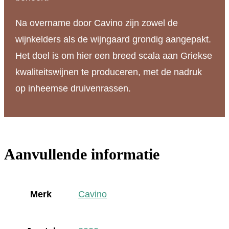
Na overname door Cavino zijn zowel de
wijnkelders als de wijngaard grondig aangepakt.
Het doel is om hier een breed scala aan Griekse
kwaliteitswijnen te produceren, met de nadruk
op inheemse druivenrassen.
Aanvullende informatie
Merk
Cavino