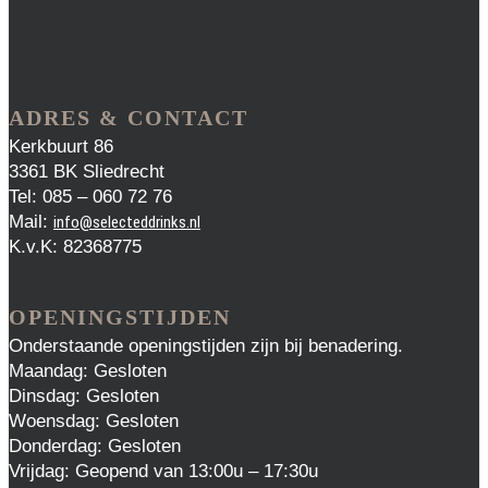
ADRES & CONTACT
Kerkbuurt 86
3361 BK Sliedrecht
Tel: 085 – 060 72 76
Mail:
info@selecteddrinks.nl
K.v.K: 82368775
OPENINGSTIJDEN
Onderstaande openingstijden zijn bij benadering.
Maandag: Gesloten
Dinsdag: Gesloten
Woensdag: Gesloten
Donderdag: Gesloten
Vrijdag: Geopend van 13:00u – 17:30u