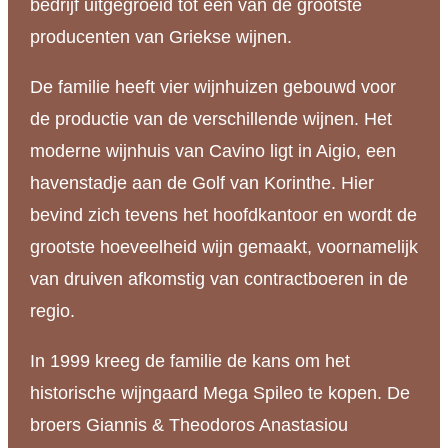
bedrijf uitgegroeid tot één van de grootste
aantal
producenten van Griekse wijnen.
De familie heeft vier wijnhuizen gebouwd voor
de productie van de verschillende wijnen. Het
moderne wijnhuis van Cavino ligt in Aigio, een
havenstadje aan de Golf van Korinthe. Hier
bevind zich tevens het hoofdkantoor en wordt de
grootste hoeveelheid wijn gemaakt, voornamelijk
van druiven afkomstig van contractboeren in de
regio.
In 1999 kreeg de familie de kans om het
historische wijngaard Mega Spileo te kopen. De
broers Giannis & Theodoros Anastasiou