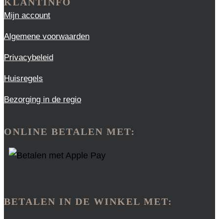
KLANTINFO
Mijn account
Algemene voorwaarden
Privacybeleid
Huisregels
Bezorging in de regio
ONLINE BETALEN MET:
BETALEN IN DE WINKEL MET: