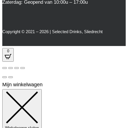
Zaterdag: Geopend van 10:00u – 17:00u
Copyright © 2021 – 2026 | Selected Drinks, Sliedrecht
0
Mijn winkelwagen
Winkelwagen sluiten