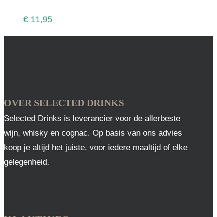
€
11,95
OVER SELECTED DRINKS
Selected Drinks is leverancier voor de allerbeste
wijn, whisky en cognac. Op basis van ons advies
koop je altijd het juiste, voor iedere maaltijd of elke
gelegenheid.