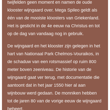
twijfelden geen moment en namen de oude
klooster wijngaard over. Mega Spileo geldt als
één van de mooiste kloosters van Griekenland.
Het is gesticht in de 4e eeuw na Christus en tot
op de dag van vandaag nog in gebruik.
De wijngaard en het klooster zijn gelegen in het
hart van Nationaal Park Chelmos-Vouraikos, in
de schaduw van een rotsmassief op ruim 800
meter boven zeeniveau. De historie van de
wijngaard gaat ver terug, met documentatie die
aantoont dat in het jaar 1550 hier al aan
wijnbouw werd gedaan. De monniken hebben
tot de jaren 80 van de vorige eeuw de wijngaard
beheert.